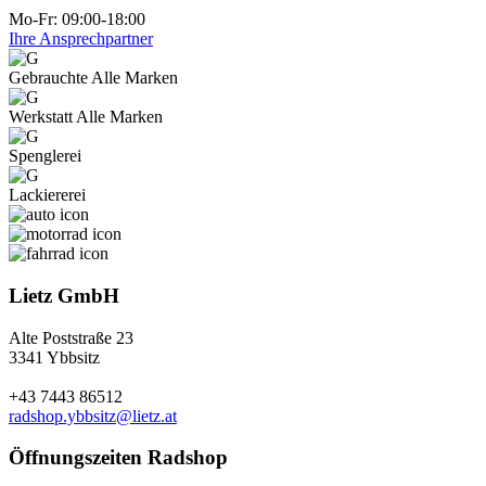
Mo-Fr: 09:00-18:00
Ihre Ansprechpartner
Gebrauchte Alle Marken
Werkstatt Alle Marken
Spenglerei
Lackiererei
Lietz GmbH
Alte Poststraße 23
3341 Ybbsitz
+43 7443 86512
radshop.ybbsitz@lietz.at
Öffnungszeiten Radshop