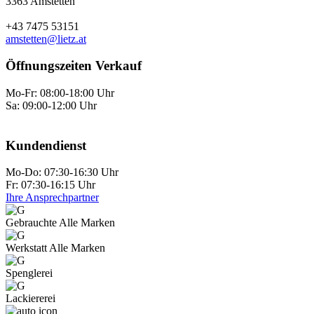
3363 Amstetten
+43 7475 53151
amstetten@lietz.at
Öffnungszeiten Verkauf
Mo-Fr: 08:00-18:00 Uhr
Sa: 09:00-12:00 Uhr
Kundendienst
Mo-Do: 07:30-16:30 Uhr
Fr: 07:30-16:15 Uhr
Ihre Ansprechpartner
Gebrauchte Alle Marken
Werkstatt Alle Marken
Spenglerei
Lackiererei