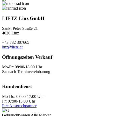
LIETZ-Linz GmbH
Sankt-Peter-Straße 21
4020 Linz
+43 732 307665
linz@lietz.at
Öffnungszeiten Verkauf
Mo-Fr: 08:00-18:00 Uhr
Sa: nach Terminvereinbarung
Kundendienst
Mo-Do: 07:00-17:00 Uhr
Fr: 07:00-13:00 Uhr
Ihre Ansprechpartner
Gebraucht­wagen Alle Marken