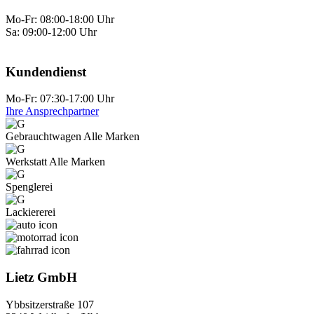
Mo-Fr: 08:00-18:00 Uhr
Sa: 09:00-12:00 Uhr
Kundendienst
Mo-Fr: 07:30-17:00 Uhr
Ihre Ansprechpartner
Gebraucht­wagen Alle Marken
Werkstatt Alle Marken
Spenglerei
Lackiererei
Lietz GmbH
Ybbsitzerstraße 107