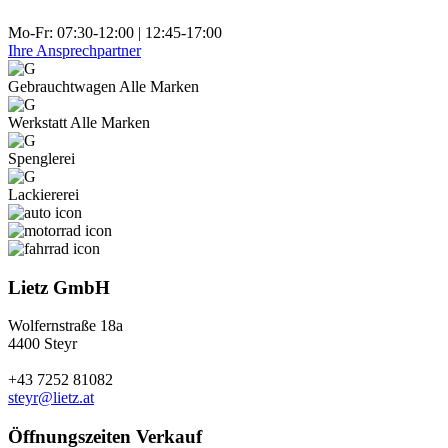
Mo-Fr: 07:30-12:00 | 12:45-17:00
Ihre Ansprechpartner
Gebraucht­wagen Alle Marken
Werkstatt Alle Marken
Spenglerei
Lackiererei
Lietz GmbH
Wolfernstraße 18a
4400 Steyr
+43 7252 81082
steyr@lietz.at
Öffnungszeiten Verkauf