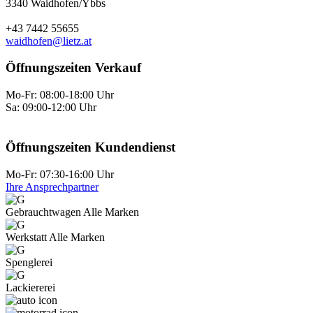
3340 Waidhofen/Ybbs
+43 7442 55655
waidhofen@lietz.at
Öffnungszeiten Verkauf
Mo-Fr: 08:00-18:00 Uhr
Sa: 09:00-12:00 Uhr
Öffnungszeiten Kundendienst
Mo-Fr: 07:30-16:00 Uhr
Ihre Ansprechpartner
Gebraucht­wagen Alle Marken
Werkstatt Alle Marken
Spenglerei
Lackiererei