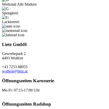
Werkstatt Alle Marken
Spenglerei
Lackiererei
Lietz GmbH
Gewerbepark 2
4493 Wolfern
+43 7253 88055
wolfern@lietz.at
Öffnungszeiten Karosserie
Mo-Fr: 07:15-17:00 Uhr
Öffnungszeiten Radshop