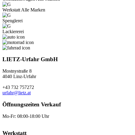
Werkstatt Alle Marken
Spenglerei
Lackiererei
LIETZ-Urfahr GmbH
Mostnystraße 8
4040 Linz-Urfahr
+43 732 757272
urfahr@lietz.at
Öffnungszeiten Verkauf
Mo-Fr: 08:00-18:00 Uhr
Werkstatt