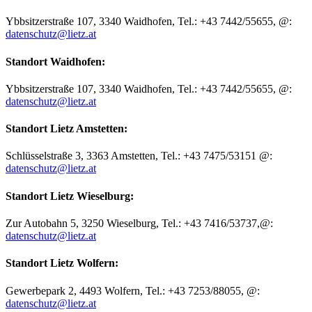
Ybbsitzerstraße 107, 3340 Waidhofen, Tel.: +43 7442/55655, @:
datenschutz@lietz.at
Standort Waidhofen:
Ybbsitzerstraße 107, 3340 Waidhofen, Tel.: +43 7442/55655, @:
datenschutz@lietz.at
Standort Lietz Amstetten:
Schlüsselstraße 3, 3363 Amstetten, Tel.: +43 7475/53151 @:
datenschutz@lietz.at
Standort Lietz Wieselburg:
Zur Autobahn 5, 3250 Wieselburg, Tel.: +43 7416/53737,@:
datenschutz@lietz.at
Standort Lietz Wolfern:
Gewerbepark 2, 4493 Wolfern, Tel.: +43 7253/88055, @:
datenschutz@lietz.at