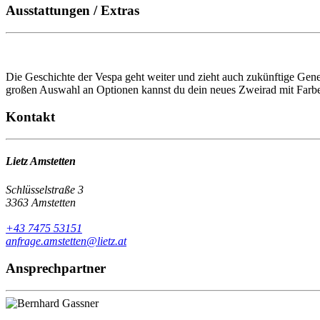
Ausstattungen / Extras
Die Geschichte der Vespa geht weiter und zieht auch zukünftige Gener
großen Auswahl an Optionen kannst du dein neues Zweirad mit Farben u
Kontakt
Lietz Amstetten
Schlüsselstraße 3
3363 Amstetten
+43 7475 53151
anfrage.amstetten@lietz.at
Ansprechpartner