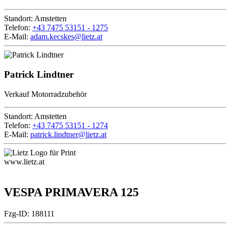
Standort:
Amstetten
Telefon:
+43 7475 53151 - 1275
E-Mail:
adam.kecskes@lietz.at
Patrick Lindtner
Verkauf Motorradzubehör
Standort:
Amstetten
Telefon:
+43 7475 53151 - 1274
E-Mail:
patrick.lindtner@lietz.at
www.lietz.at
VESPA PRIMAVERA 125
Fzg-ID: 188111