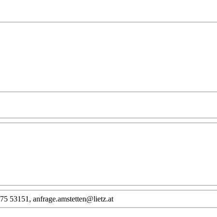
75 53151, anfrage.amstetten@lietz.at