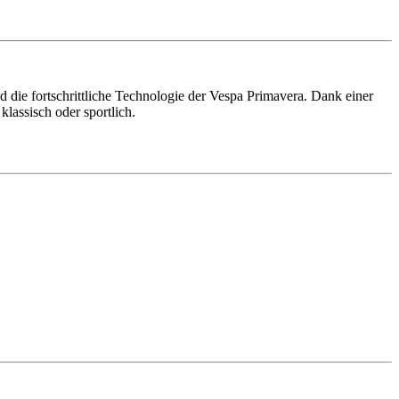
 die fortschrittliche Technologie der Vespa Primavera. Dank einer
lassisch oder sportlich.