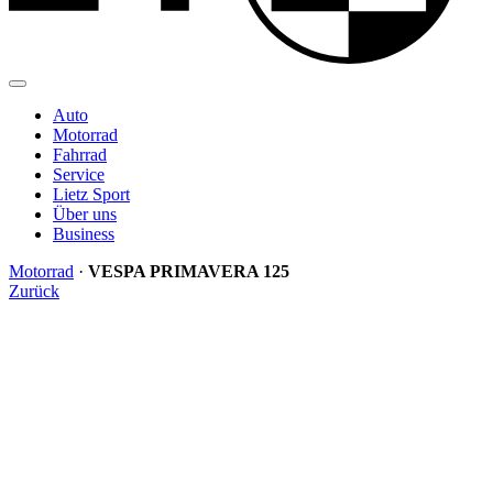
Auto
Motorrad
Fahrrad
Service
Lietz Sport
Über uns
Business
Motorrad
·
VESPA PRIMAVERA 125
Zurück