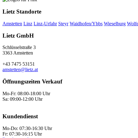
Lietz Standorte
Amstetten
Linz
Linz-Urfahr
Steyr
Waidhofen/Ybbs
Wieselburg
Wolf
Lietz GmbH
Schlüsselstraße 3
3363 Amstetten
+43 7475 53151
amstetten@lietz.at
Öffnungszeiten Verkauf
Mo-Fr: 08:00-18:00 Uhr
Sa: 09:00-12:00 Uhr
Kundendienst
Mo-Do: 07:30-16:30 Uhr
Fr: 07:30-16:15 Uhr