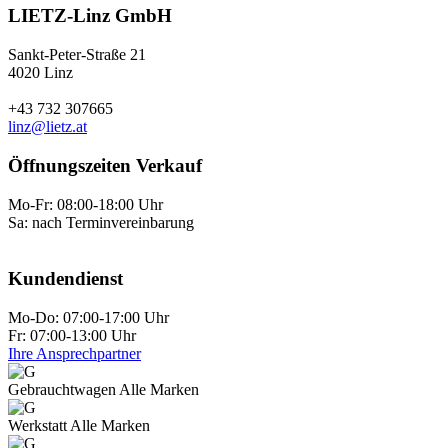
LIETZ-Linz GmbH
Sankt-Peter-Straße 21
4020 Linz
+43 732 307665
linz@lietz.at
Öffnungszeiten Verkauf
Mo-Fr: 08:00-18:00 Uhr
Sa: nach Terminvereinbarung
Kundendienst
Mo-Do: 07:00-17:00 Uhr
Fr: 07:00-13:00 Uhr
Ihre Ansprechpartner
Gebraucht­wagen Alle Marken
Werkstatt Alle Marken