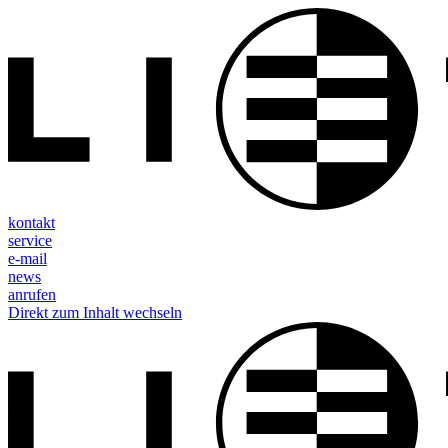
kontakt
service
e-mail
news
anrufen
Direkt zum Inhalt wechseln