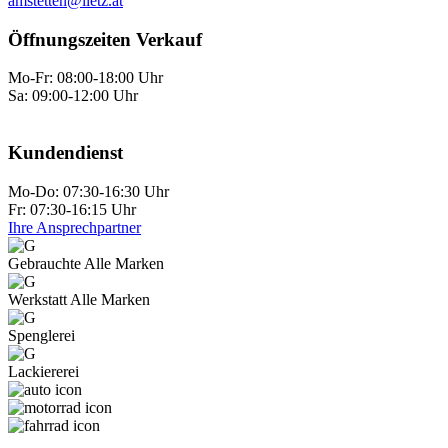
amstetten@lietz.at
Öffnungszeiten Verkauf
Mo-Fr: 08:00-18:00 Uhr
Sa: 09:00-12:00 Uhr
Kundendienst
Mo-Do: 07:30-16:30 Uhr
Fr: 07:30-16:15 Uhr
Ihre Ansprechpartner
Gebrauchte Alle Marken
Werkstatt Alle Marken
Spenglerei
Lackiererei