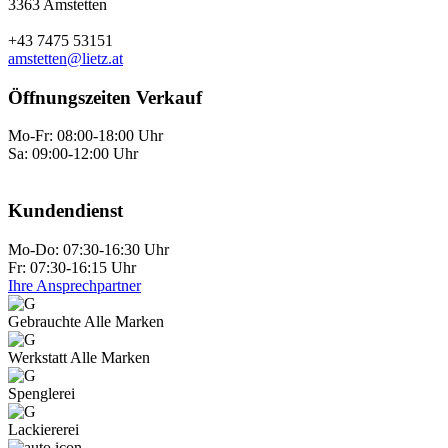
3363 Amstetten
+43 7475 53151
amstetten@lietz.at
Öffnungszeiten Verkauf
Mo-Fr: 08:00-18:00 Uhr
Sa: 09:00-12:00 Uhr
Kundendienst
Mo-Do: 07:30-16:30 Uhr
Fr: 07:30-16:15 Uhr
Ihre Ansprechpartner
Gebrauchte Alle Marken
Werkstatt Alle Marken
Spenglerei
Lackiererei