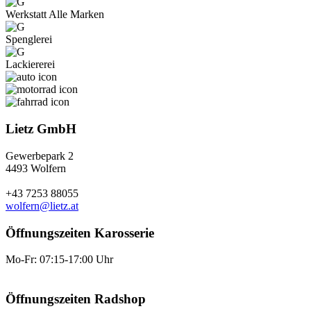
Werkstatt Alle Marken
Spenglerei
Lackiererei
Lietz GmbH
Gewerbepark 2
4493 Wolfern
+43 7253 88055
wolfern@lietz.at
Öffnungszeiten Karosserie
Mo-Fr: 07:15-17:00 Uhr
Öffnungszeiten Radshop