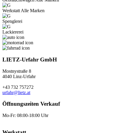
Werkstatt Alle Marken
Spenglerei
Lackiererei
LIETZ-Urfahr GmbH
Mostnystraße 8
4040 Linz-Urfahr
+43 732 757272
urfahr@lietz.at
Öffnungszeiten Verkauf
Mo-Fr: 08:00-18:00 Uhr
Werkstatt