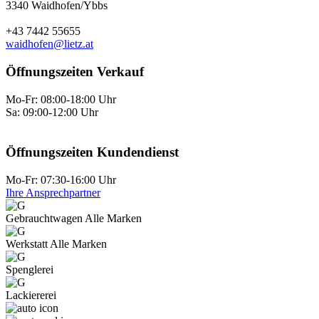
3340 Waidhofen/Ybbs
+43 7442 55655
waidhofen@lietz.at
Öffnungszeiten Verkauf
Mo-Fr: 08:00-18:00 Uhr
Sa: 09:00-12:00 Uhr
Öffnungszeiten Kundendienst
Mo-Fr: 07:30-16:00 Uhr
Ihre Ansprechpartner
Gebraucht­wagen Alle Marken
Werkstatt Alle Marken
Spenglerei
Lackiererei