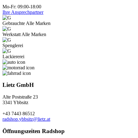
Mo-Fr: 09:00-18:00
Ihre Ansprechpartner
Gebrauchte Alle Marken
Werkstatt Alle Marken
Spenglerei
Lackiererei
Lietz GmbH
Alte Poststraße 23
3341 Ybbsitz
+43 7443 86512
radshop.ybbsitz@lietz.at
Öffnungszeiten Radshop