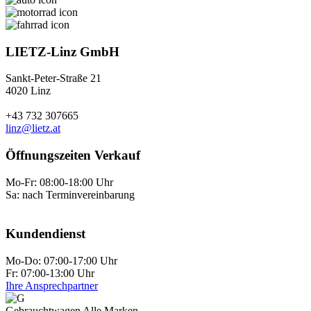
LIETZ-Linz GmbH
Sankt-Peter-Straße 21
4020 Linz
+43 732 307665
linz@lietz.at
Öffnungszeiten Verkauf
Mo-Fr: 08:00-18:00 Uhr
Sa: nach Terminvereinbarung
Kundendienst
Mo-Do: 07:00-17:00 Uhr
Fr: 07:00-13:00 Uhr
Ihre Ansprechpartner
Gebraucht­wagen Alle Marken