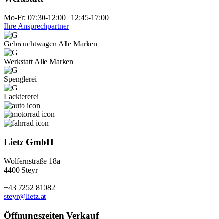
Mo-Fr: 07:30-12:00 | 12:45-17:00
Ihre Ansprechpartner
Gebraucht­wagen Alle Marken
Werkstatt Alle Marken
Spenglerei
Lackiererei
Lietz GmbH
Wolfernstraße 18a
4400 Steyr
+43 7252 81082
steyr@lietz.at
Öffnungszeiten Verkauf