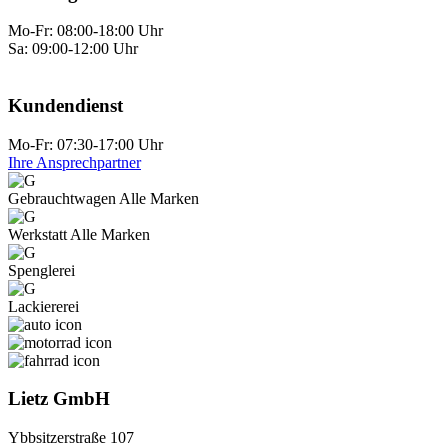
Mo-Fr: 08:00-18:00 Uhr
Sa: 09:00-12:00 Uhr
Kundendienst
Mo-Fr: 07:30-17:00 Uhr
Ihre Ansprechpartner
Gebraucht­wagen Alle Marken
Werkstatt Alle Marken
Spenglerei
Lackiererei
Lietz GmbH
Ybbsitzerstraße 107