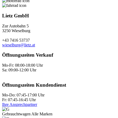
Lietz GmbH
Zur Autobahn 5
3250 Wieselburg
+43 7416 53737
wieselburg@lietz.at
Öffnungszeiten Verkauf
Mo-Fr: 08:00-18:00 Uhr
Sa: 09:00-12:00 Uhr
Öffnungszeiten Kundendienst
Mo-Do: 07:45-17:00 Uhr
Fr: 07:45-16:45 Uhr
Ihre Ansprechpartner
Gebraucht­wagen Alle Marken